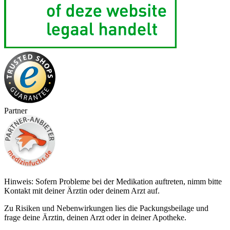
Partner
Hinweis: Sofern Probleme bei der Medikation auftreten, nimm bitte
Kontakt mit deiner Ärztin oder deinem Arzt auf.
Zu Risiken und Nebenwirkungen lies die Packungsbeilage und
frage deine Ärztin, deinen Arzt oder in deiner Apotheke.