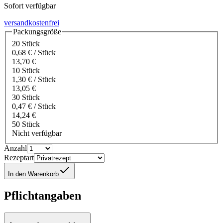
Sofort verfügbar
versandkostenfrei
Packungsgröße
20 Stück
0,68 € / Stück
13,70 €
10 Stück
1,30 € / Stück
13,05 €
30 Stück
0,47 € / Stück
14,24 €
50 Stück
Nicht verfügbar
Anzahl
Rezeptart
In den Warenkorb
Pflichtangaben