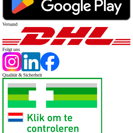
Versand
Folgt uns
Qualität & Sicherheit