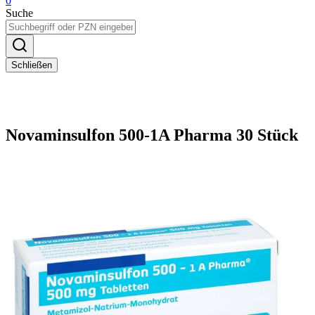
0
Suche
Schließen
Novaminsulfon 500-1A Pharma 30 Stück