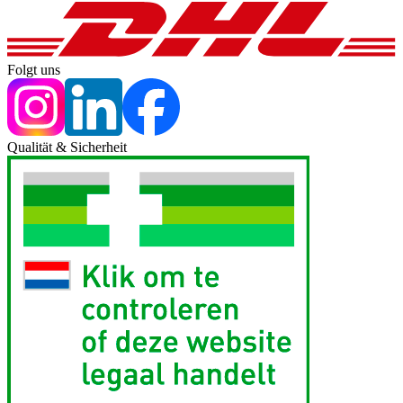
Folgt uns
Qualität & Sicherheit