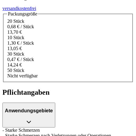
versandkostenfrei
Packungsgröße
20 Stück
0,68 € / Stück
13,70 €
10 Stück
1,30 € / Stück
13,05 €
30 Stück
0,47 € / Stück
14,24 €
50 Stück
Nicht verfügbar
Pflichtangaben
Anwendungsgebiete
- Starke Schmerzen
- Starke Schmerzen nach Verletzungen oder Operationen