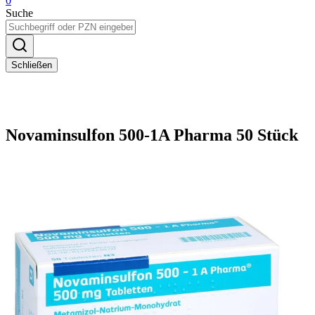
0
Suche
Schließen
Novaminsulfon 500-1A Pharma 50 Stück