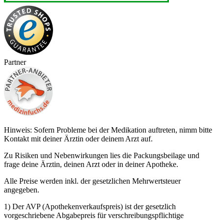
Partner
Hinweis: Sofern Probleme bei der Medikation auftreten, nimm bitte
Kontakt mit deiner Ärztin oder deinem Arzt auf.
Zu Risiken und Nebenwirkungen lies die Packungsbeilage und
frage deine Ärztin, deinen Arzt oder in deiner Apotheke.
Alle Preise werden inkl. der gesetzlichen Mehrwertsteuer
angegeben.
1) Der AVP (Apothekenverkaufspreis) ist der gesetzlich
vorgeschriebene Abgabepreis für verschreibungspflichtige