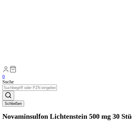
0
Suche
Schließen
Novaminsulfon Lichtenstein 500 mg 30 Stü