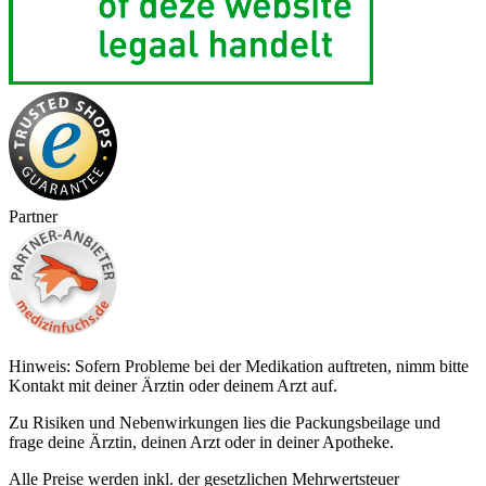
Partner
Hinweis: Sofern Probleme bei der Medikation auftreten, nimm bitte
Kontakt mit deiner Ärztin oder deinem Arzt auf.
Zu Risiken und Nebenwirkungen lies die Packungsbeilage und
frage deine Ärztin, deinen Arzt oder in deiner Apotheke.
Alle Preise werden inkl. der gesetzlichen Mehrwertsteuer