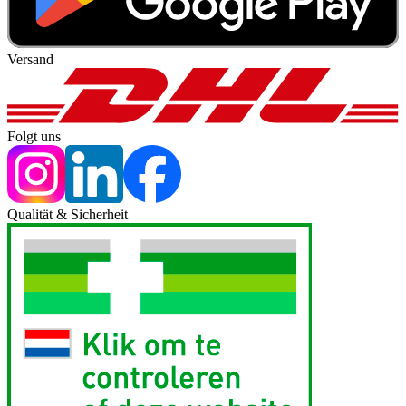
Versand
Folgt uns
Qualität & Sicherheit