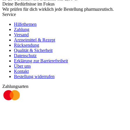
Deine Bedürfnisse im Fokus
Wir prüfen für dich wirklich
jede
Bestellung pharmazeutisch.
Service
Hilfethemen
Zahlung
Versand
Arzneimittel & Rezept
Rücksendung
Qualität & Sicherheit
Datenschutz
Erklärung zur Barrierefreiheit
Über uns
Kontakt
Bestellung widerrufen
Zahlungsarten