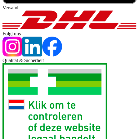
Versand
Folgt uns
Qualität & Sicherheit