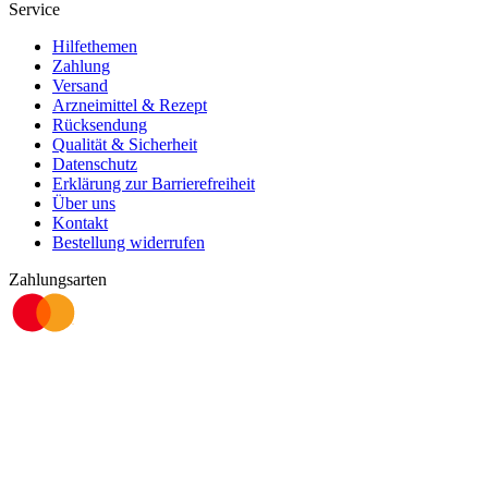
Service
Hilfethemen
Zahlung
Versand
Arzneimittel & Rezept
Rücksendung
Qualität & Sicherheit
Datenschutz
Erklärung zur Barrierefreiheit
Über uns
Kontakt
Bestellung widerrufen
Zahlungsarten