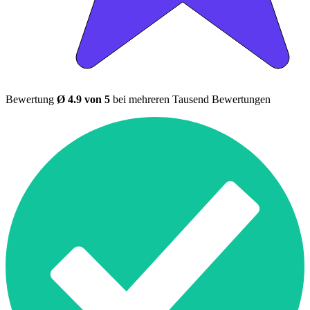
Bewertung
Ø 4.9 von 5
bei mehreren Tausend Bewertungen