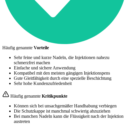
Häufig genannte
Vorteile
Sehr feine und kurze Nadeln, die Injektionen nahezu
schmerzfrei machen
Einfache und sichere Anwendung
Kompatibel mit den meisten gängigen Injektionspens
Gute Gleitfähigkeit durch eine spezielle Beschichtung
Sehr hohe Kundenzufriedenheit
Häufig genannte
Kritikpunkte
Können sich bei unsachgemäßer Handhabung verbiegen
Die Schutzkappe ist manchmal schwierig abzuziehen
Bei manchen Nadeln kann die Flüssigkeit nach der Injektion
austreten