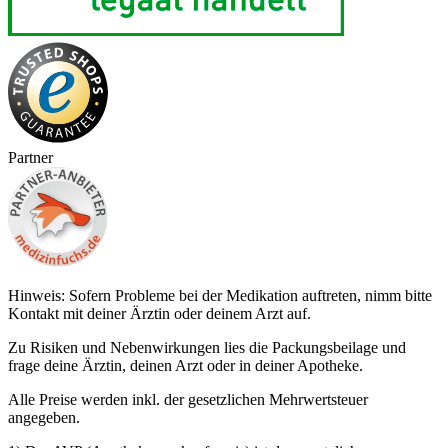
Partner
Hinweis: Sofern Probleme bei der Medikation auftreten, nimm bitte
Kontakt mit deiner Ärztin oder deinem Arzt auf.
Zu Risiken und Nebenwirkungen lies die Packungsbeilage und
frage deine Ärztin, deinen Arzt oder in deiner Apotheke.
Alle Preise werden inkl. der gesetzlichen Mehrwertsteuer
angegeben.