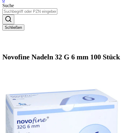
0
Suche
Schließen
Novofine Nadeln 32 G 6 mm 100 Stück