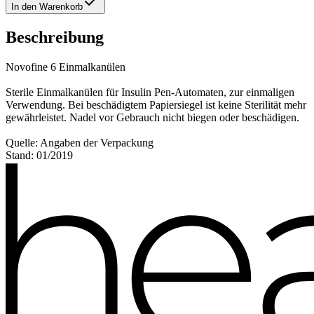
In den Warenkorb
Beschreibung
Novofine 6 Einmalkanülen
Sterile Einmalkanülen für Insulin Pen-Automaten, zur einmaligen
Verwendung. Bei beschädigtem Papiersiegel ist keine Sterilität mehr
gewährleistet. Nadel vor Gebrauch nicht biegen oder beschädigen.
Quelle: Angaben der Verpackung
Stand: 01/2019