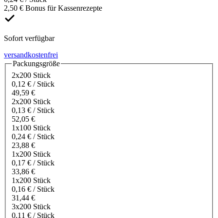
2,50 € Bonus für Kassenrezepte
Sofort verfügbar
versandkostenfrei
Packungsgröße
2x200 Stück
0,12 € / Stück
49,59 €
2x200 Stück
0,13 € / Stück
52,05 €
1x100 Stück
0,24 € / Stück
23,88 €
1x200 Stück
0,17 € / Stück
33,86 €
1x200 Stück
0,16 € / Stück
31,44 €
3x200 Stück
0,11 € / Stück