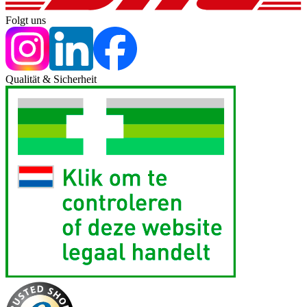
Folgt uns
Qualität & Sicherheit