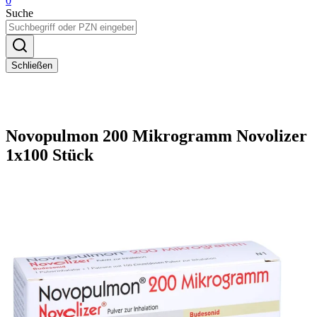
0
Suche
Schließen
Novopulmon 200 Mikrogramm Novolizer
1x100 Stück