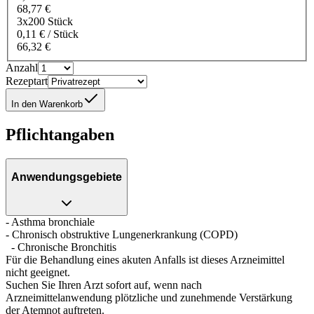
68,77 €
3x200 Stück
0,11 € / Stück
66,32 €
Anzahl
Rezeptart
In den Warenkorb
Pflichtangaben
Anwendungsgebiete
- Asthma bronchiale
- Chronisch obstruktive Lungenerkrankung (COPD)
- Chronische Bronchitis
Für die Behandlung eines akuten Anfalls ist dieses Arzneimittel
nicht geeignet.
Suchen Sie Ihren Arzt sofort auf, wenn nach
Arzneimittelanwendung plötzliche und zunehmende Verstärkung
der Atemnot auftreten.