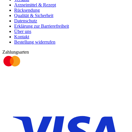
Arzneimittel & Rezept
Rücksendung
Qualität & Sicherheit
Datenschutz
Erklärung zur Barrierefreiheit
Über uns
Kontakt
Bestellung widerrufen
Zahlungsarten