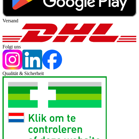
Versand
Folgt uns
Qualität & Sicherheit