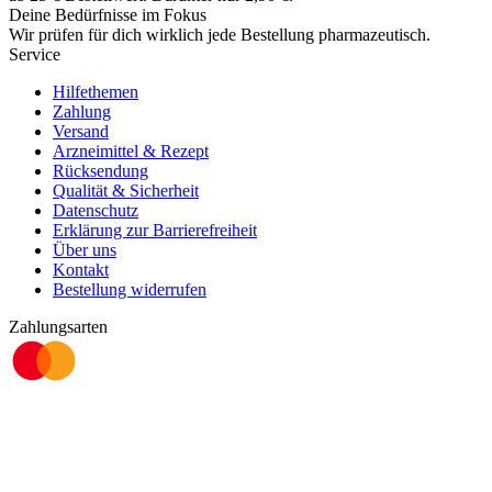
Deine Bedürfnisse im Fokus
Wir prüfen für dich wirklich
jede
Bestellung pharmazeutisch.
Service
Hilfethemen
Zahlung
Versand
Arzneimittel & Rezept
Rücksendung
Qualität & Sicherheit
Datenschutz
Erklärung zur Barrierefreiheit
Über uns
Kontakt
Bestellung widerrufen
Zahlungsarten