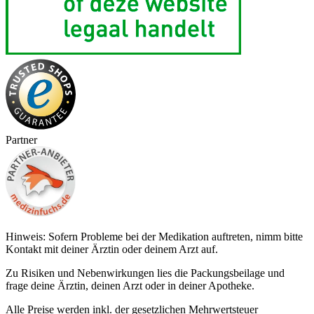
Partner
Hinweis: Sofern Probleme bei der Medikation auftreten, nimm bitte
Kontakt mit deiner Ärztin oder deinem Arzt auf.
Zu Risiken und Nebenwirkungen lies die Packungsbeilage und
frage deine Ärztin, deinen Arzt oder in deiner Apotheke.
Alle Preise werden inkl. der gesetzlichen Mehrwertsteuer