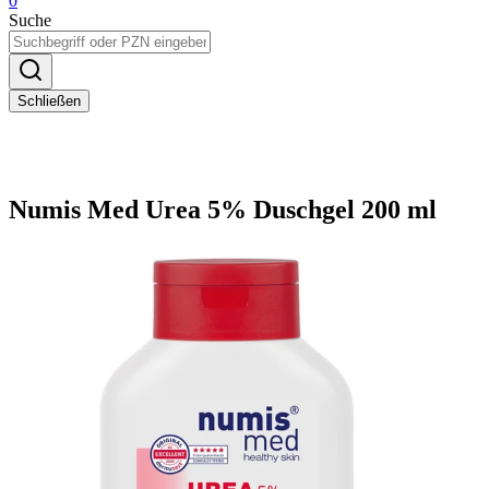
0
Suche
Schließen
Numis Med Urea 5% Duschgel 200 ml