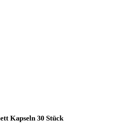
t Kapseln 30 Stück