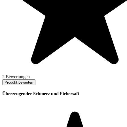
2 Bewertungen
Produkt bewerten
Überzeugender Schmerz und Fiebersaft