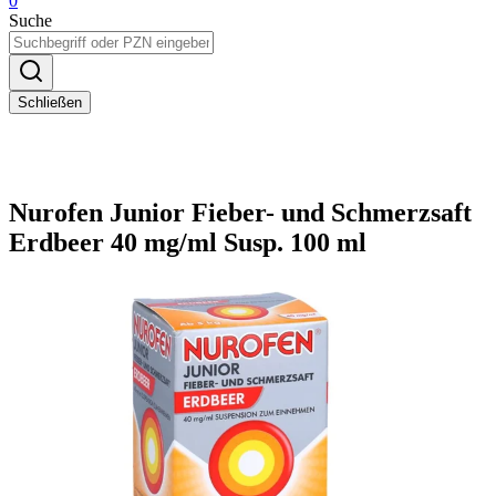
0
Suche
Schließen
Nurofen Junior Fieber- und Schmerzsaft
Erdbeer 40 mg/ml Susp. 100 ml