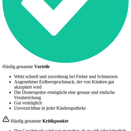
Häufig genannte
Vorteile
Wirkt schnell und zuverlässig bei Fieber und Schmerzen
Angenehmer Erdbeergeschmack, der von Kindern gut
akzeptiert wird
Die Dosierspritze ermöglicht eine genaue und einfache
Verabreichung
Gut verträglich
Unverzichtbar in jeder Kinderapotheke
Häufig genannte
Kritikpunkte
Der Geschmack wird von manchen als zu süß oder künstlich