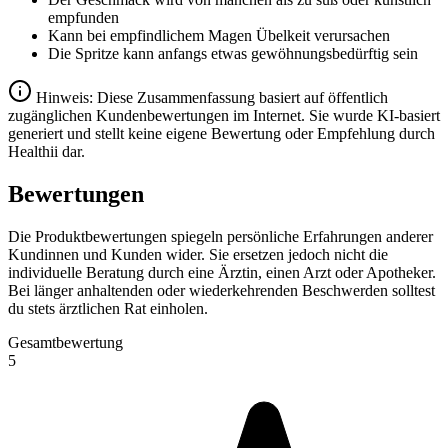
empfunden
Kann bei empfindlichem Magen Übelkeit verursachen
Die Spritze kann anfangs etwas gewöhnungsbedürftig sein
Hinweis: Diese Zusammenfassung basiert auf öffentlich
zugänglichen Kundenbewertungen im Internet. Sie wurde KI-basiert
generiert und stellt keine eigene Bewertung oder Empfehlung durch
Healthii dar.
Bewertungen
Die Produktbewertungen spiegeln persönliche Erfahrungen anderer
Kundinnen und Kunden wider. Sie ersetzen jedoch nicht die
individuelle Beratung durch eine Ärztin, einen Arzt oder Apotheker.
Bei länger anhaltenden oder wiederkehrenden Beschwerden solltest
du stets ärztlichen Rat einholen.
Gesamtbewertung
5