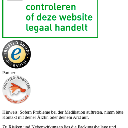
Partner
Hinweis: Sofern Probleme bei der Medikation auftreten, nimm bitte
Kontakt mit deiner Ärztin oder deinem Arzt auf.
Zu Risiken und Nebenwirkungen lies die Packungsbeilage und