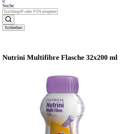
0
Suche
Schließen
Nutrini Multifibre Flasche 32x200 ml