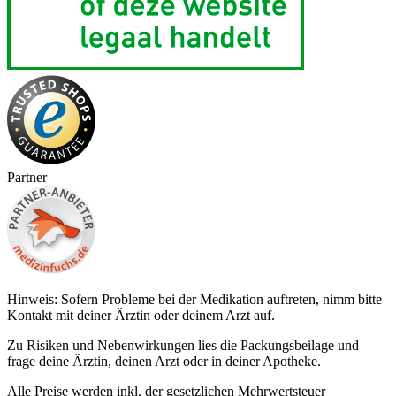
Partner
Hinweis: Sofern Probleme bei der Medikation auftreten, nimm bitte
Kontakt mit deiner Ärztin oder deinem Arzt auf.
Zu Risiken und Nebenwirkungen lies die Packungsbeilage und
frage deine Ärztin, deinen Arzt oder in deiner Apotheke.
Alle Preise werden inkl. der gesetzlichen Mehrwertsteuer