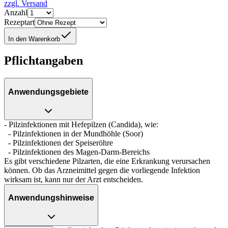
zzgl. Versand
Anzahl
Rezeptart
In den Warenkorb
Pflichtangaben
Anwendungsgebiete
- Pilzinfektionen mit Hefepilzen (Candida), wie:
- Pilzinfektionen in der Mundhöhle (Soor)
- Pilzinfektionen der Speiseröhre
- Pilzinfektionen des Magen-Darm-Bereichs
Es gibt verschiedene Pilzarten, die eine Erkrankung verursachen
können. Ob das Arzneimittel gegen die vorliegende Infektion
wirksam ist, kann nur der Arzt entscheiden.
Anwendungshinweise