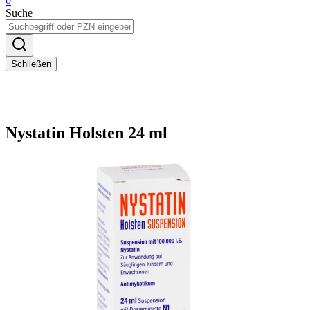
0
Suche
Schließen
Nystatin Holsten 24 ml