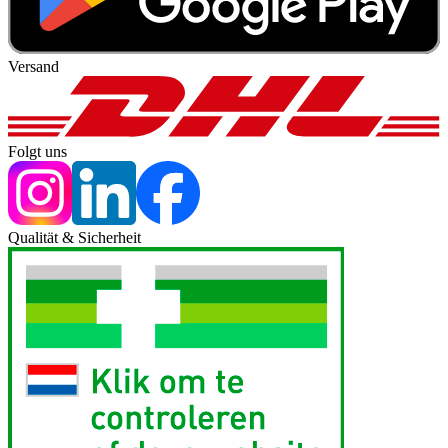
Versand
Folgt uns
Qualität & Sicherheit