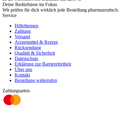
Deine Bedürfnisse im Fokus
Wir prüfen für dich wirklich
jede
Bestellung pharmazeutisch.
Service
Hilfethemen
Zahlung
Versand
Arzneimittel & Rezept
Rücksendung
Qualität & Sicherheit
Datenschutz
Erklärung zur Barrierefreiheit
Über uns
Kontakt
Bestellung widerrufen
Zahlungsarten