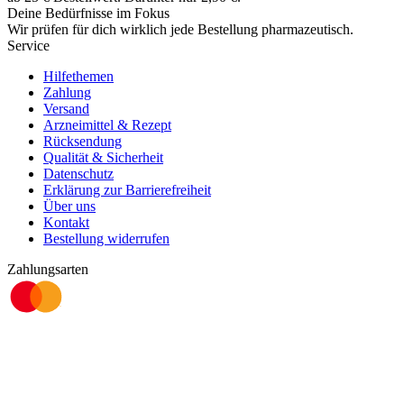
Deine Bedürfnisse im Fokus
Wir prüfen für dich wirklich
jede
Bestellung pharmazeutisch.
Service
Hilfethemen
Zahlung
Versand
Arzneimittel & Rezept
Rücksendung
Qualität & Sicherheit
Datenschutz
Erklärung zur Barrierefreiheit
Über uns
Kontakt
Bestellung widerrufen
Zahlungsarten