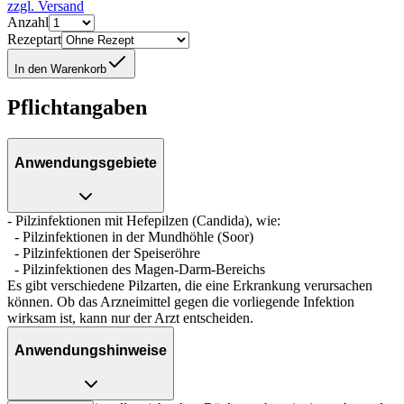
zzgl. Versand
Anzahl
Rezeptart
In den Warenkorb
Pflichtangaben
Anwendungsgebiete
- Pilzinfektionen mit Hefepilzen (Candida), wie:
- Pilzinfektionen in der Mundhöhle (Soor)
- Pilzinfektionen der Speiseröhre
- Pilzinfektionen des Magen-Darm-Bereichs
Es gibt verschiedene Pilzarten, die eine Erkrankung verursachen
können. Ob das Arzneimittel gegen die vorliegende Infektion
wirksam ist, kann nur der Arzt entscheiden.
Anwendungshinweise