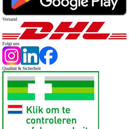
Versand
Folgt uns
Qualität & Sicherheit