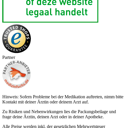
Partner
Hinweis: Sofern Probleme bei der Medikation auftreten, nimm bitte
Kontakt mit deiner Ärztin oder deinem Arzt auf.
Zu Risiken und Nebenwirkungen lies die Packungsbeilage und
frage deine Ärztin, deinen Arzt oder in deiner Apotheke.
Alle Preise werden inkl. der gesetzlichen Mehrwertsteuer