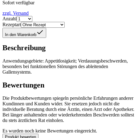
Sofort verfügbar
zzgl. Versand
Anzahl
Rezeptart
In den Warenkorb
Beschreibung
Anwendungsgebiete: Appetitlosigkeit; Verdauungsbeschwerden,
besonders bei funktionellen Störungen des ableitenden
Gallensystems.
Bewertungen
Die Produktbewertungen spiegeln persönliche Erfahrungen anderer
Kundinnen und Kunden wider. Sie ersetzen jedoch nicht die
individuelle Beratung durch eine Ärztin, einen Arzt oder Apotheker.
Bei länger anhaltenden oder wiederkehrenden Beschwerden solltest
du stets ärztlichen Rat einholen.
Es wurden noch keine Bewertungen eingereicht.
Produkt bewerten