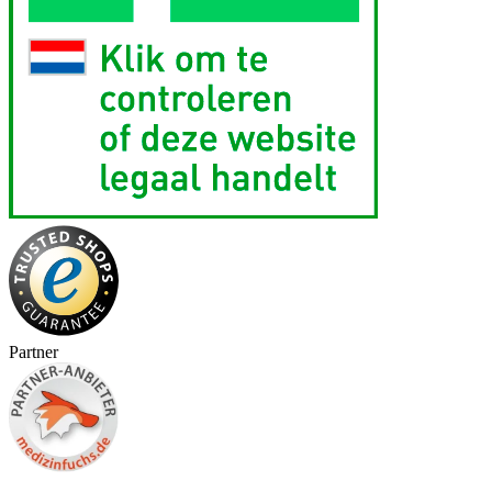
Partner