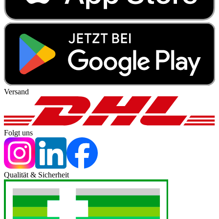
Versand
Folgt uns
Qualität & Sicherheit