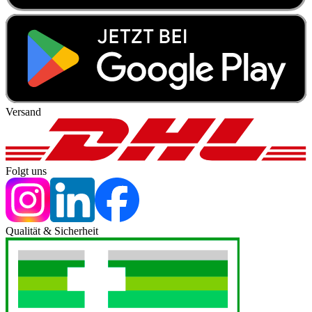
Versand
Folgt uns
Qualität & Sicherheit