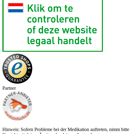
Partner
Hinweis: Sofern Probleme bei der Medikation auftreten, nimm bitte