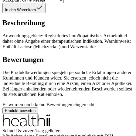
In den Warenkorb
Beschreibung
Anwendungsgebiete: Registriertes homöopathisches Arzneimittel
daher ohne Angabe einer therapeutischen Indikation. Warnhinweis:
Enthält Lactose (Milchzucker) und Weizenstärke.
Bewertungen
Die Produktbewertungen spiegeln persönliche Erfahrungen anderer
Kundinnen und Kunden wider. Sie ersetzen jedoch nicht die
individuelle Beratung durch eine Ärztin, einen Arzt oder Apotheker.
Bei länger anhaltenden oder wiederkehrenden Beschwerden solltest
du stets ärztlichen Rat einholen.
Es wurden noch keine Bewertungen eingereicht.
Produkt bewerten
Schnell & zuverlässig geliefert