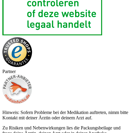
Partner
Hinweis: Sofern Probleme bei der Medikation auftreten, nimm bitte
Kontakt mit deiner Ärztin oder deinem Arzt auf.
Zu Risiken und Nebenwirkungen lies die Packungsbeilage und