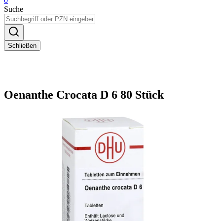
0
Suche
Schließen
Oenanthe Crocata D 6 80 Stück