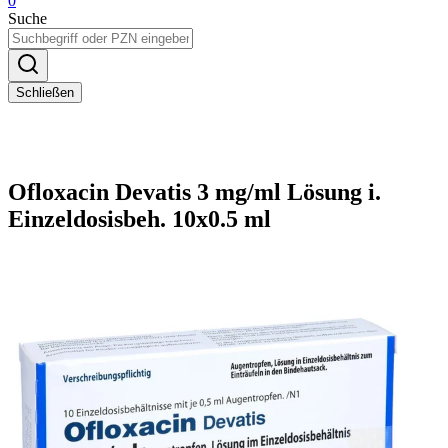
0
Suche
Schließen
Ofloxacin Devatis 3 mg/ml Lösung i.
Einzeldosisbeh. 10x0.5 ml