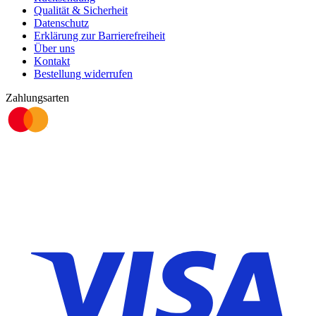
Qualität & Sicherheit
Datenschutz
Erklärung zur Barrierefreiheit
Über uns
Kontakt
Bestellung widerrufen
Zahlungsarten