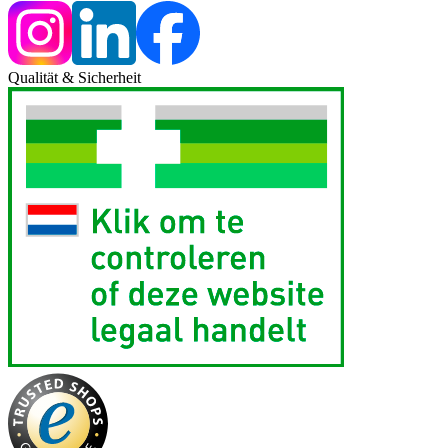
Qualität & Sicherheit