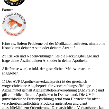
Partner
Hinweis: Sofern Probleme bei der Medikation auftreten, nimm bitte
Kontakt mit deiner Ärztin oder deinem Arzt auf.
Zu Risiken und Nebenwirkungen lies die Packungsbeilage und
frage deine Ärztin, deinen Arzt oder in deiner Apotheke.
Alle Preise werden inkl. der gesetzlichen Mehrwertsteuer
angegeben.
1) Der AVP (Apothekenverkaufspreis) ist der gesetzlich
vorgeschriebene Abgabepreis für verschreibungspflichtige
Arzneimittel gemäß Arzneimittelpreisverordnung (AMPreisV) und
gilt einheitlich für alle Apotheken in Deutschland. Die UVP
(unverbindliche Preisempfehlung) wird vom Hersteller für nicht
verschreibungspflichtige Produkte angegeben und dient
ausschließlich zur Orientierung. Der tatsächliche Verkaufspreis kann