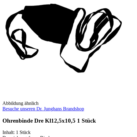
Abbildung ähnlich
Besuche unseren Dr. Junghans Brandshop
Ohrenbinde Dre Kl12,5x10,5 1 Stück
Inhalt
:
1 Stück