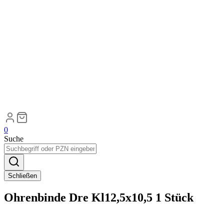
0
Suche
Schließen
Ohrenbinde Dre Kl12,5x10,5 1 Stück