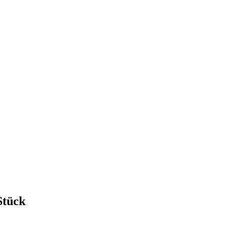
Stück