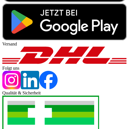
Versand
Folgt uns
Qualität & Sicherheit