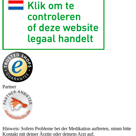
Partner
Hinweis: Sofern Probleme bei der Medikation auftreten, nimm bitte
Kontakt mit deiner Ärztin oder deinem Arzt auf.