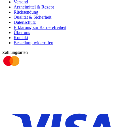
Versand
Arzneimittel & Rezept
Rücksendung
Qualität & Sicherheit
Datenschutz
Erklärung zur Barrierefreiheit
Über uns
Kontakt
Bestellung widerrufen
Zahlungsarten