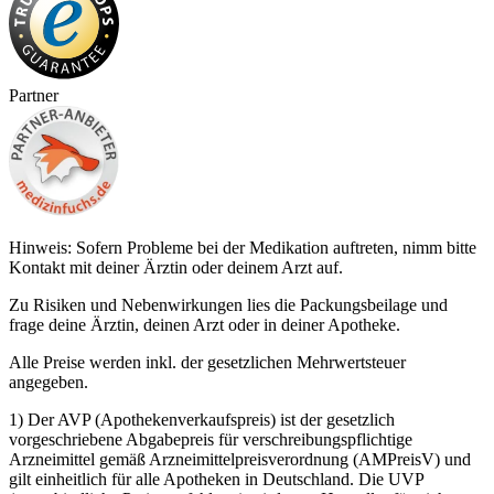
Partner
Hinweis: Sofern Probleme bei der Medikation auftreten, nimm bitte
Kontakt mit deiner Ärztin oder deinem Arzt auf.
Zu Risiken und Nebenwirkungen lies die Packungsbeilage und
frage deine Ärztin, deinen Arzt oder in deiner Apotheke.
Alle Preise werden inkl. der gesetzlichen Mehrwertsteuer
angegeben.
1) Der AVP (Apothekenverkaufspreis) ist der gesetzlich
vorgeschriebene Abgabepreis für verschreibungspflichtige
Arzneimittel gemäß Arzneimittelpreisverordnung (AMPreisV) und
gilt einheitlich für alle Apotheken in Deutschland. Die UVP