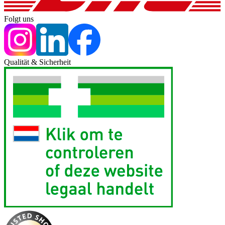
Folgt uns
Qualität & Sicherheit