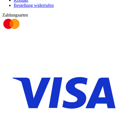
Kontakt
Bestellung widerrufen
Zahlungsarten