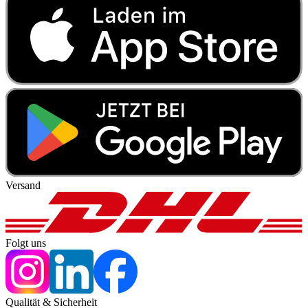
Versand
Folgt uns
Qualität & Sicherheit