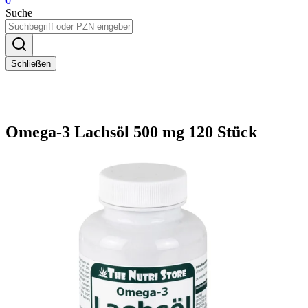
0
Suche
Schließen
Omega-3 Lachsöl 500 mg 120 Stück