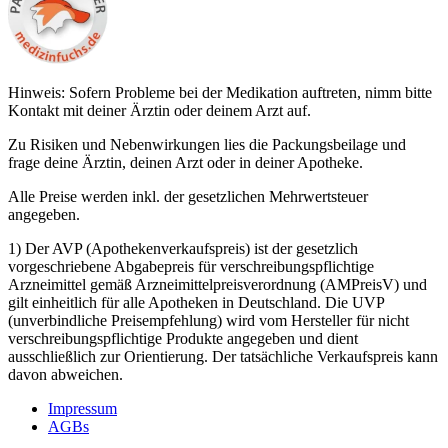
Hinweis: Sofern Probleme bei der Medikation auftreten, nimm bitte
Kontakt mit deiner Ärztin oder deinem Arzt auf.
Zu Risiken und Nebenwirkungen lies die Packungsbeilage und
frage deine Ärztin, deinen Arzt oder in deiner Apotheke.
Alle Preise werden inkl. der gesetzlichen Mehrwertsteuer
angegeben.
1) Der AVP (Apothekenverkaufspreis) ist der gesetzlich
vorgeschriebene Abgabepreis für verschreibungspflichtige
Arzneimittel gemäß Arzneimittelpreisverordnung (AMPreisV) und
gilt einheitlich für alle Apotheken in Deutschland. Die UVP
(unverbindliche Preisempfehlung) wird vom Hersteller für nicht
verschreibungspflichtige Produkte angegeben und dient
ausschließlich zur Orientierung. Der tatsächliche Verkaufspreis kann
davon abweichen.
Impressum
AGBs