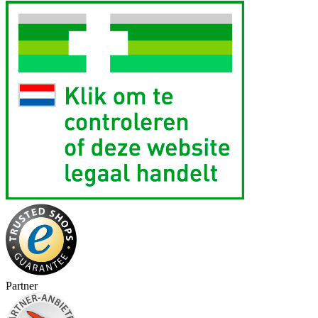
Partner