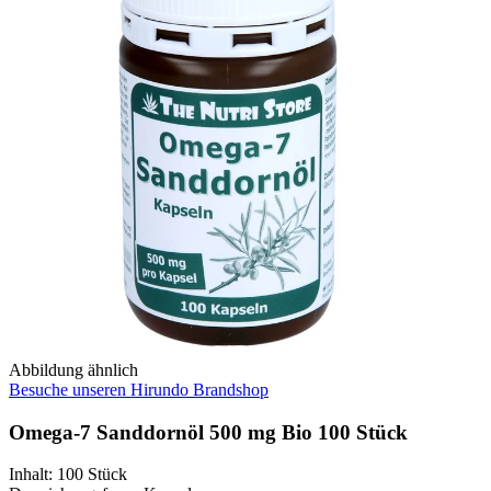
Abbildung ähnlich
Besuche unseren Hirundo Brandshop
Omega-7 Sanddornöl 500 mg Bio 100 Stück
Inhalt
:
100 Stück