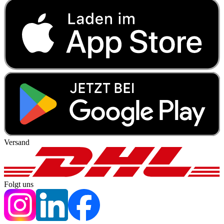
Versand
Folgt uns