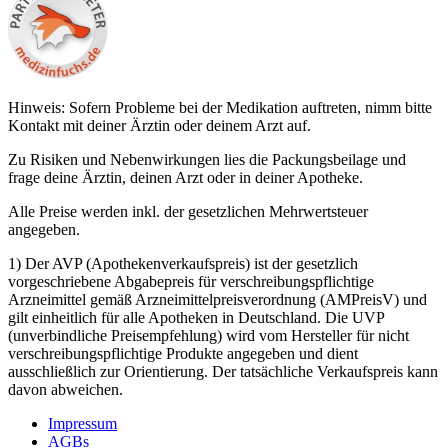
Hinweis: Sofern Probleme bei der Medikation auftreten, nimm bitte
Kontakt mit deiner Ärztin oder deinem Arzt auf.
Zu Risiken und Nebenwirkungen lies die Packungsbeilage und
frage deine Ärztin, deinen Arzt oder in deiner Apotheke.
Alle Preise werden inkl. der gesetzlichen Mehrwertsteuer
angegeben.
1) Der AVP (Apothekenverkaufspreis) ist der gesetzlich
vorgeschriebene Abgabepreis für verschreibungspflichtige
Arzneimittel gemäß Arzneimittelpreisverordnung (AMPreisV) und
gilt einheitlich für alle Apotheken in Deutschland. Die UVP
(unverbindliche Preisempfehlung) wird vom Hersteller für nicht
verschreibungspflichtige Produkte angegeben und dient
ausschließlich zur Orientierung. Der tatsächliche Verkaufspreis kann
davon abweichen.
Impressum
AGBs