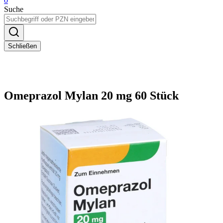
0
Suche
Schließen
Omeprazol Mylan 20 mg 60 Stück