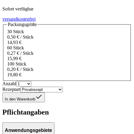
Sofort verfügbar
versandkostenfrei
Packungsgröße
30 Stück
0,50 € / Stück
14,93 €
60 Stück
0,27 € / Stück
15,99 €
100 Stück
0,20 € / Stück
19,80 €
Anzahl
Rezeptart
In den Warenkorb
Pflichtangaben
Anwendungsgebiete