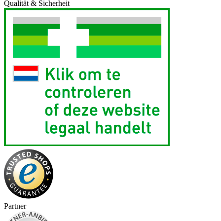
Qualität & Sicherheit
Partner