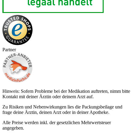
Partner
Hinweis: Sofern Probleme bei der Medikation auftreten, nimm bitte
Kontakt mit deiner Ärztin oder deinem Arzt auf.
Zu Risiken und Nebenwirkungen lies die Packungsbeilage und
frage deine Ärztin, deinen Arzt oder in deiner Apotheke.
Alle Preise werden inkl. der gesetzlichen Mehrwertsteuer
angegeben.