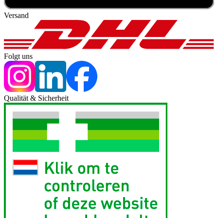
Versand
Folgt uns
Qualität & Sicherheit