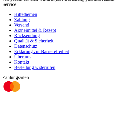
Service
Hilfethemen
Zahlung
Versand
Arzneimittel & Rezept
Rücksendung
Qualität & Sicherheit
Datenschutz
Erklärung zur Barrierefreiheit
Über uns
Kontakt
Bestellung widerrufen
Zahlungsarten