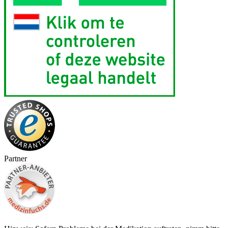
Partner