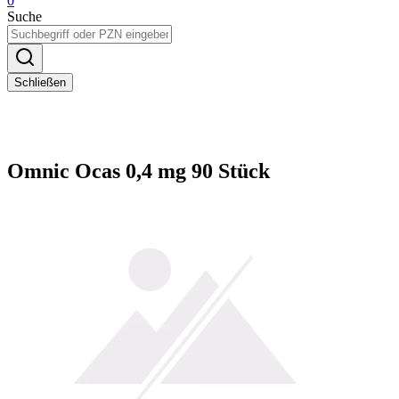
0
Suche
Schließen
Omnic Ocas 0,4 mg 90 Stück