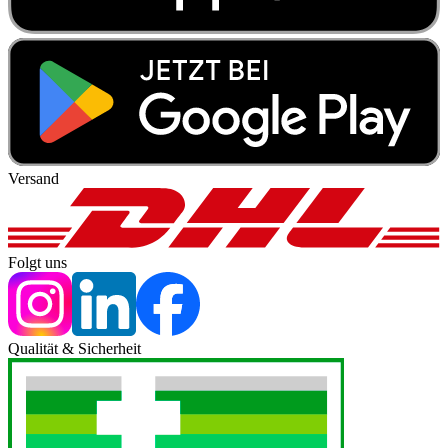
Versand
Folgt uns
Qualität & Sicherheit