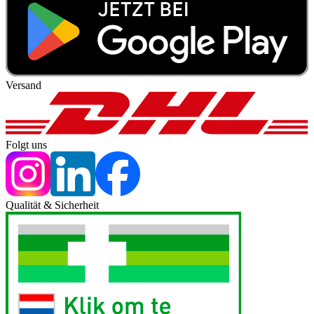
Versand
Folgt uns
Qualität & Sicherheit