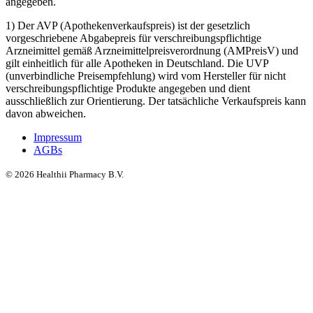
angegeben.
1) Der AVP (Apothekenverkaufspreis) ist der gesetzlich
vorgeschriebene Abgabepreis für verschreibungspflichtige
Arzneimittel gemäß Arzneimittelpreisverordnung (AMPreisV) und
gilt einheitlich für alle Apotheken in Deutschland. Die UVP
(unverbindliche Preisempfehlung) wird vom Hersteller für nicht
verschreibungspflichtige Produkte angegeben und dient
ausschließlich zur Orientierung. Der tatsächliche Verkaufspreis kann
davon abweichen.
Impressum
AGBs
©
2026
Healthii Pharmacy B.V.