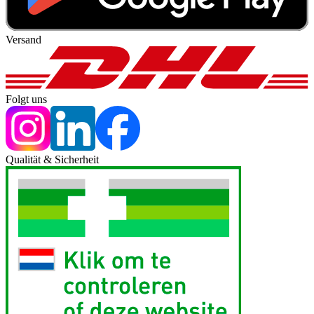
Versand
Folgt uns
Qualität & Sicherheit