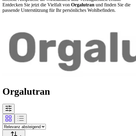
Entdecken Sie jetzt die Vielfalt von
Orgalutran
und finden Sie die
passende Unterstützung für Ihr persönliches Wohlbefinden.
Orgalutran