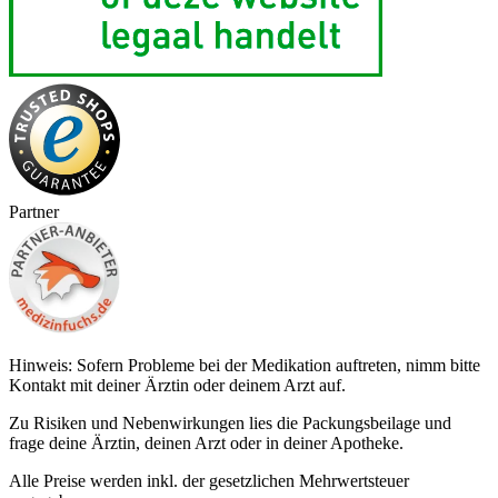
Partner
Hinweis: Sofern Probleme bei der Medikation auftreten, nimm bitte
Kontakt mit deiner Ärztin oder deinem Arzt auf.
Zu Risiken und Nebenwirkungen lies die Packungsbeilage und
frage deine Ärztin, deinen Arzt oder in deiner Apotheke.
Alle Preise werden inkl. der gesetzlichen Mehrwertsteuer