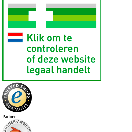
Partner