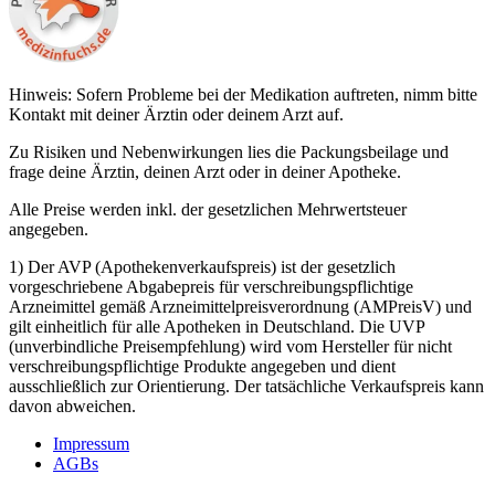
Hinweis: Sofern Probleme bei der Medikation auftreten, nimm bitte
Kontakt mit deiner Ärztin oder deinem Arzt auf.
Zu Risiken und Nebenwirkungen lies die Packungsbeilage und
frage deine Ärztin, deinen Arzt oder in deiner Apotheke.
Alle Preise werden inkl. der gesetzlichen Mehrwertsteuer
angegeben.
1) Der AVP (Apothekenverkaufspreis) ist der gesetzlich
vorgeschriebene Abgabepreis für verschreibungspflichtige
Arzneimittel gemäß Arzneimittelpreisverordnung (AMPreisV) und
gilt einheitlich für alle Apotheken in Deutschland. Die UVP
(unverbindliche Preisempfehlung) wird vom Hersteller für nicht
verschreibungspflichtige Produkte angegeben und dient
ausschließlich zur Orientierung. Der tatsächliche Verkaufspreis kann
davon abweichen.
Impressum
AGBs