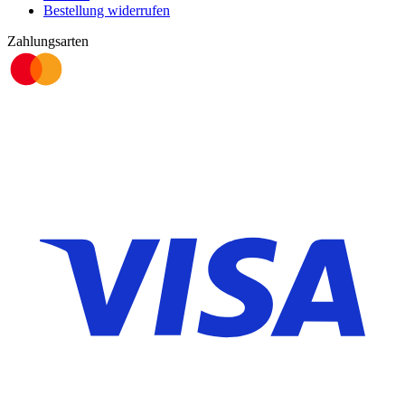
Bestellung widerrufen
Zahlungsarten