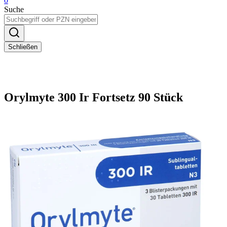
0
Suche
Schließen
Orylmyte 300 Ir Fortsetz 90 Stück