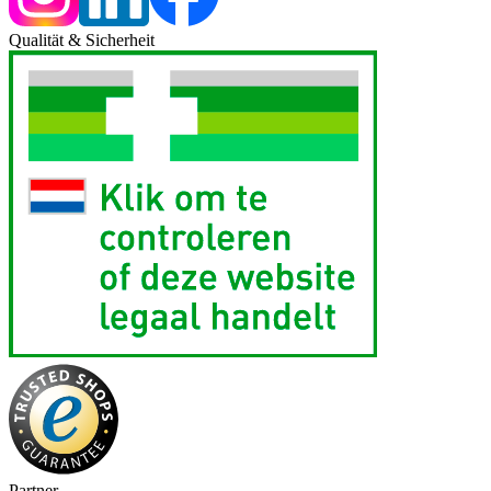
Qualität & Sicherheit
Partner