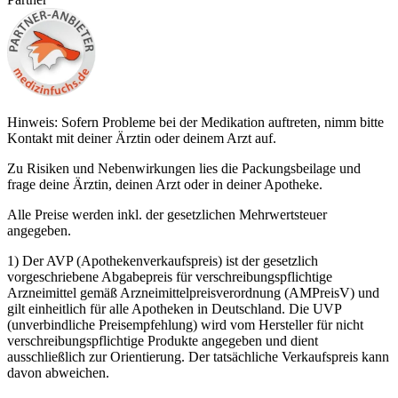
Hinweis: Sofern Probleme bei der Medikation auftreten, nimm bitte
Kontakt mit deiner Ärztin oder deinem Arzt auf.
Zu Risiken und Nebenwirkungen lies die Packungsbeilage und
frage deine Ärztin, deinen Arzt oder in deiner Apotheke.
Alle Preise werden inkl. der gesetzlichen Mehrwertsteuer
angegeben.
1) Der AVP (Apothekenverkaufspreis) ist der gesetzlich
vorgeschriebene Abgabepreis für verschreibungspflichtige
Arzneimittel gemäß Arzneimittelpreisverordnung (AMPreisV) und
gilt einheitlich für alle Apotheken in Deutschland. Die UVP
(unverbindliche Preisempfehlung) wird vom Hersteller für nicht
verschreibungspflichtige Produkte angegeben und dient
ausschließlich zur Orientierung. Der tatsächliche Verkaufspreis kann
davon abweichen.