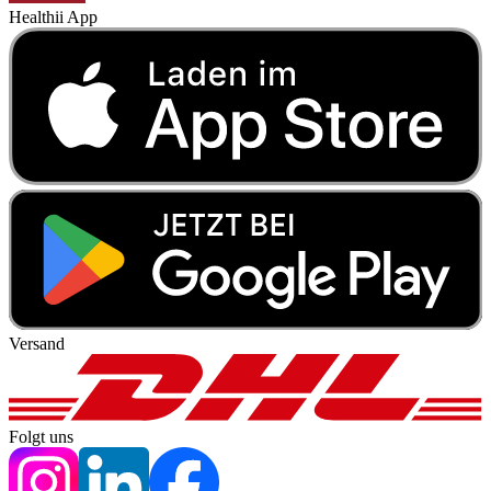
Healthii App
Versand
Folgt uns