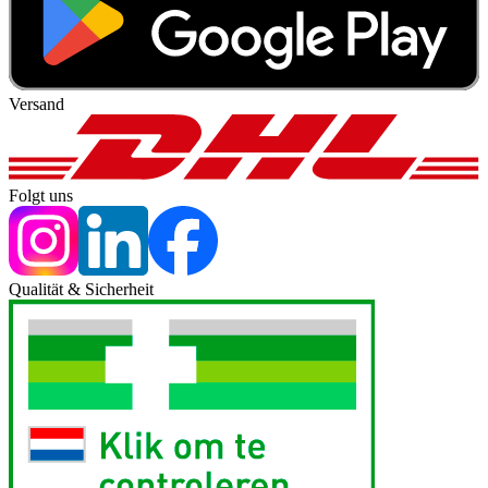
Versand
Folgt uns
Qualität & Sicherheit