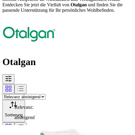
Entdecken Sie jetzt die Vielfalt von
Otalgan
und finden Sie die
passende Unterstützung für Ihr persönliches Wohlbefinden.
Otalgan
Relevanz
:
Sortierung
absteigend