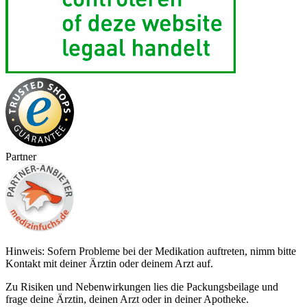
Partner
Hinweis: Sofern Probleme bei der Medikation auftreten, nimm bitte
Kontakt mit deiner Ärztin oder deinem Arzt auf.
Zu Risiken und Nebenwirkungen lies die Packungsbeilage und
frage deine Ärztin, deinen Arzt oder in deiner Apotheke.