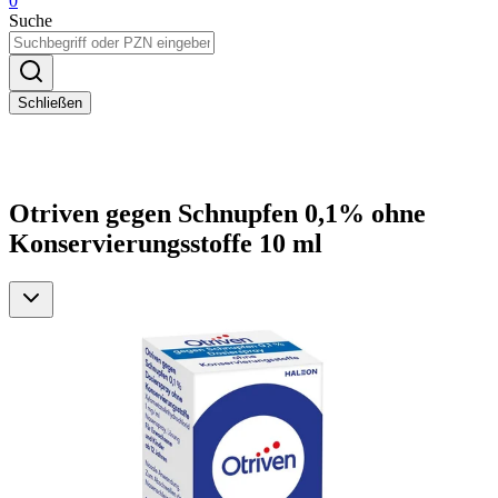
0
Suche
Schließen
Otriven gegen Schnupfen 0,1% ohne
Konservierungsstoffe 10 ml