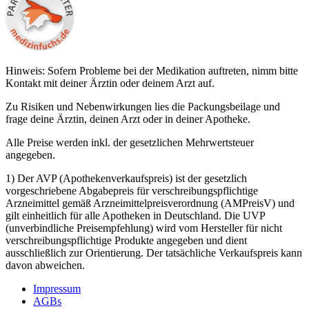
Hinweis: Sofern Probleme bei der Medikation auftreten, nimm bitte
Kontakt mit deiner Ärztin oder deinem Arzt auf.
Zu Risiken und Nebenwirkungen lies die Packungsbeilage und
frage deine Ärztin, deinen Arzt oder in deiner Apotheke.
Alle Preise werden inkl. der gesetzlichen Mehrwertsteuer
angegeben.
1) Der AVP (Apothekenverkaufspreis) ist der gesetzlich
vorgeschriebene Abgabepreis für verschreibungspflichtige
Arzneimittel gemäß Arzneimittelpreisverordnung (AMPreisV) und
gilt einheitlich für alle Apotheken in Deutschland. Die UVP
(unverbindliche Preisempfehlung) wird vom Hersteller für nicht
verschreibungspflichtige Produkte angegeben und dient
ausschließlich zur Orientierung. Der tatsächliche Verkaufspreis kann
davon abweichen.
Impressum
AGBs