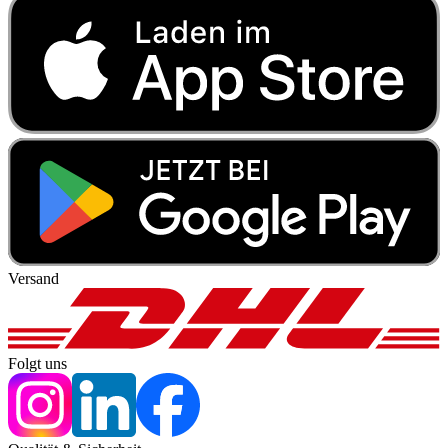
Versand
Folgt uns