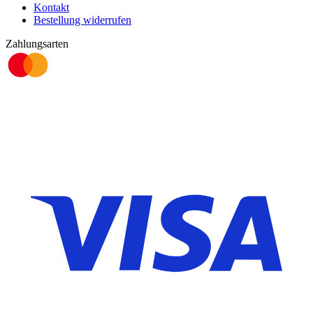
Kontakt
Bestellung widerrufen
Zahlungsarten