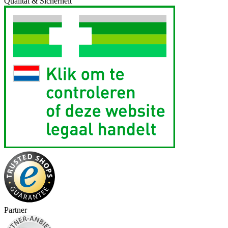
Qualität & Sicherheit
Partner