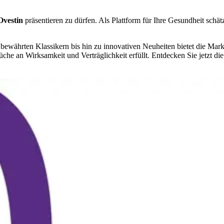
Ovestin
präsentieren zu dürfen. Als Plattform für Ihre Gesundheit schätz
 bewährten Klassikern bis hin zu innovativen Neuheiten bietet die Mar
che an Wirksamkeit und Verträglichkeit erfüllt. Entdecken Sie jetzt die