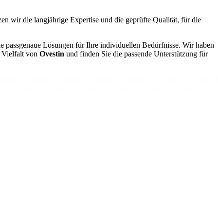
en wir die langjährige Expertise und die geprüfte Qualität, für die
ke passgenaue Lösungen für Ihre individuellen Bedürfnisse. Wir haben
 Vielfalt von
Ovestin
und finden Sie die passende Unterstützung für