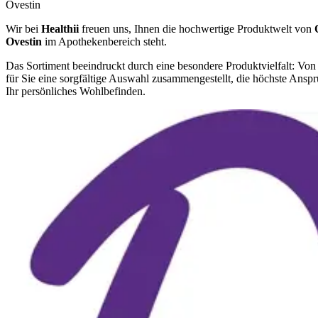
Ovestin
Wir bei
Healthii
freuen uns, Ihnen die hochwertige Produktwelt von
Ovestin
im Apothekenbereich steht.
Das Sortiment beeindruckt durch eine besondere Produktvielfalt: Von
für Sie eine sorgfältige Auswahl zusammengestellt, die höchste Ansprü
Ihr persönliches Wohlbefinden.