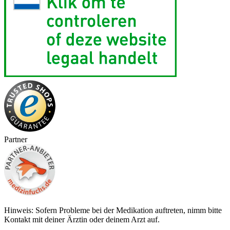
Partner
Hinweis: Sofern Probleme bei der Medikation auftreten, nimm bitte
Kontakt mit deiner Ärztin oder deinem Arzt auf.