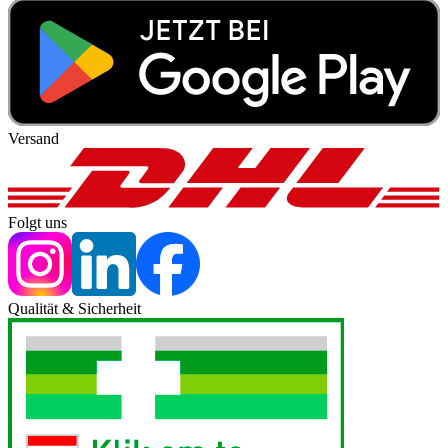
Versand
Folgt uns
Qualität & Sicherheit