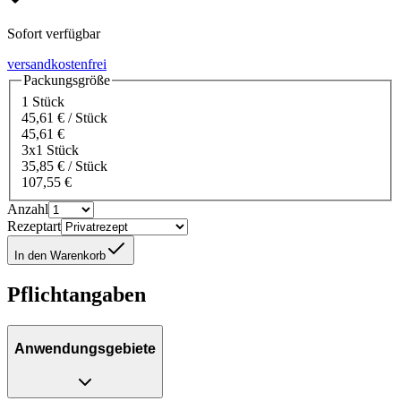
Sofort verfügbar
versandkostenfrei
Packungsgröße
1 Stück
45,61 € / Stück
45,61 €
3x1 Stück
35,85 € / Stück
107,55 €
Anzahl
Rezeptart
In den Warenkorb
Pflichtangaben
Anwendungsgebiete