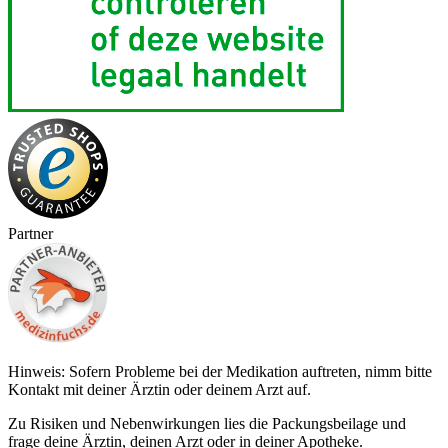
Partner
Hinweis: Sofern Probleme bei der Medikation auftreten, nimm bitte
Kontakt mit deiner Ärztin oder deinem Arzt auf.
Zu Risiken und Nebenwirkungen lies die Packungsbeilage und
frage deine Ärztin, deinen Arzt oder in deiner Apotheke.