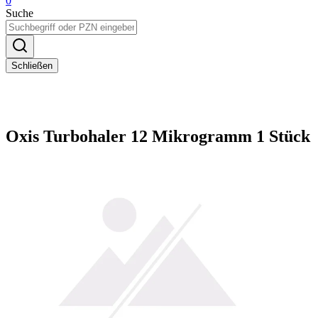
0
Suche
Schließen
Oxis Turbohaler 12 Mikrogramm 1 Stück