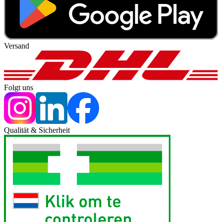
Versand
Folgt uns
Qualität & Sicherheit