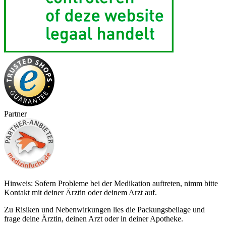
Partner
Hinweis: Sofern Probleme bei der Medikation auftreten, nimm bitte
Kontakt mit deiner Ärztin oder deinem Arzt auf.
Zu Risiken und Nebenwirkungen lies die Packungsbeilage und
frage deine Ärztin, deinen Arzt oder in deiner Apotheke.