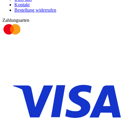
Kontakt
Bestellung widerrufen
Zahlungsarten