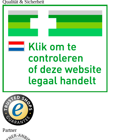
Qualität & Sicherheit
Partner