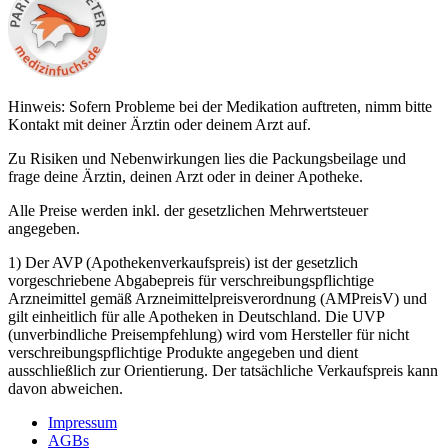
Hinweis: Sofern Probleme bei der Medikation auftreten, nimm bitte
Kontakt mit deiner Ärztin oder deinem Arzt auf.
Zu Risiken und Nebenwirkungen lies die Packungsbeilage und
frage deine Ärztin, deinen Arzt oder in deiner Apotheke.
Alle Preise werden inkl. der gesetzlichen Mehrwertsteuer
angegeben.
1) Der AVP (Apothekenverkaufspreis) ist der gesetzlich
vorgeschriebene Abgabepreis für verschreibungspflichtige
Arzneimittel gemäß Arzneimittelpreisverordnung (AMPreisV) und
gilt einheitlich für alle Apotheken in Deutschland. Die UVP
(unverbindliche Preisempfehlung) wird vom Hersteller für nicht
verschreibungspflichtige Produkte angegeben und dient
ausschließlich zur Orientierung. Der tatsächliche Verkaufspreis kann
davon abweichen.
Impressum
AGBs