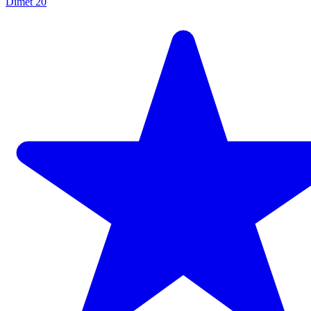
Dimet 20