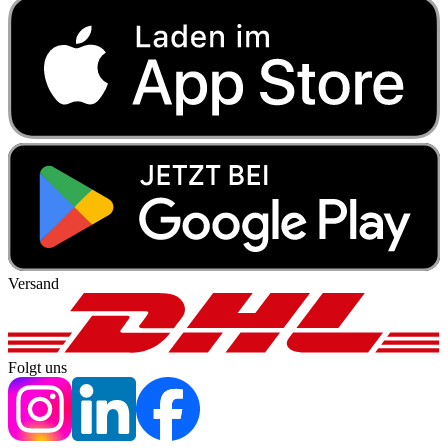
Versand
Folgt uns