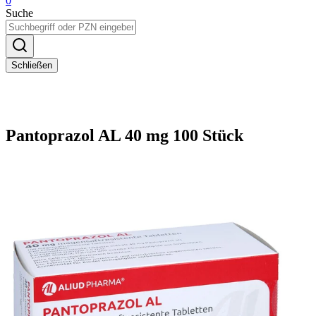
0
Suche
Schließen
Pantoprazol AL 40 mg 100 Stück