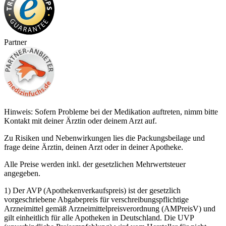
Partner
Hinweis: Sofern Probleme bei der Medikation auftreten, nimm bitte
Kontakt mit deiner Ärztin oder deinem Arzt auf.
Zu Risiken und Nebenwirkungen lies die Packungsbeilage und
frage deine Ärztin, deinen Arzt oder in deiner Apotheke.
Alle Preise werden inkl. der gesetzlichen Mehrwertsteuer
angegeben.
1) Der AVP (Apothekenverkaufspreis) ist der gesetzlich
vorgeschriebene Abgabepreis für verschreibungspflichtige
Arzneimittel gemäß Arzneimittelpreisverordnung (AMPreisV) und
gilt einheitlich für alle Apotheken in Deutschland. Die UVP