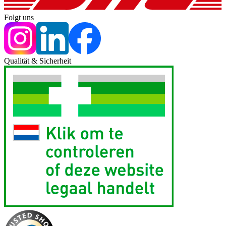
Folgt uns
Qualität & Sicherheit