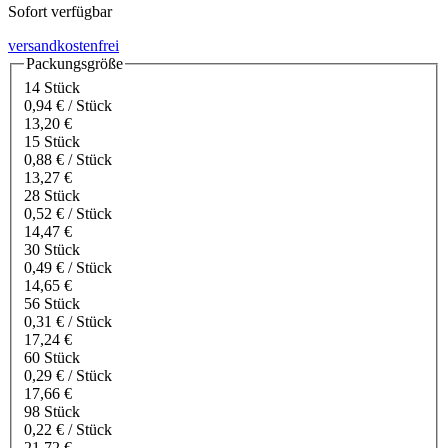
Sofort verfügbar
versandkostenfrei
Packungsgröße
14 Stück
0,94 € / Stück
13,20 €
15 Stück
0,88 € / Stück
13,27 €
28 Stück
0,52 € / Stück
14,47 €
30 Stück
0,49 € / Stück
14,65 €
56 Stück
0,31 € / Stück
17,24 €
60 Stück
0,29 € / Stück
17,66 €
98 Stück
0,22 € / Stück
21,72 €