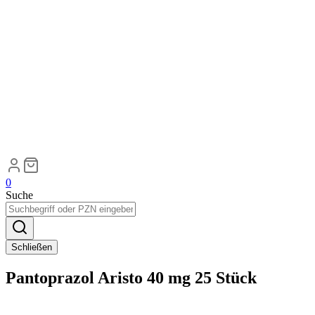
0
Suche
Schließen
Pantoprazol Aristo 40 mg 25 Stück