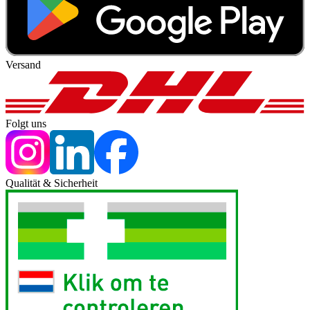
Versand
Folgt uns
Qualität & Sicherheit