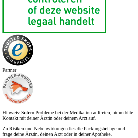
Partner
Hinweis: Sofern Probleme bei der Medikation auftreten, nimm bitte
Kontakt mit deiner Ärztin oder deinem Arzt auf.
Zu Risiken und Nebenwirkungen lies die Packungsbeilage und
frage deine Ärztin, deinen Arzt oder in deiner Apotheke.