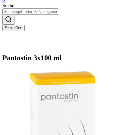
0
Suche
Schließen
Pantostin 3x100 ml