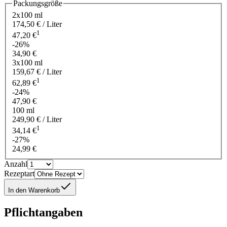
Packungsgröße
2x100 ml
174,50 € / Liter
1
47,20 €
-26%
34,90 €
3x100 ml
159,67 € / Liter
1
62,89 €
-24%
47,90 €
100 ml
249,90 € / Liter
1
34,14 €
-27%
24,99 €
Anzahl
Rezeptart
In den Warenkorb
Pflichtangaben