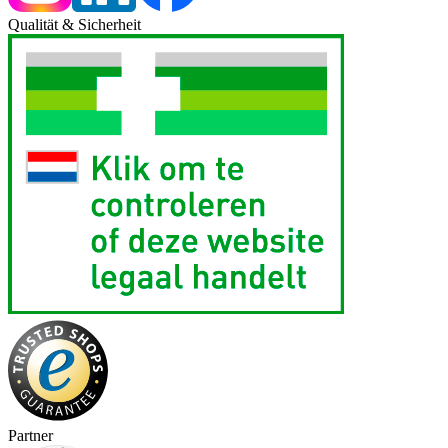
Qualität & Sicherheit
Partner