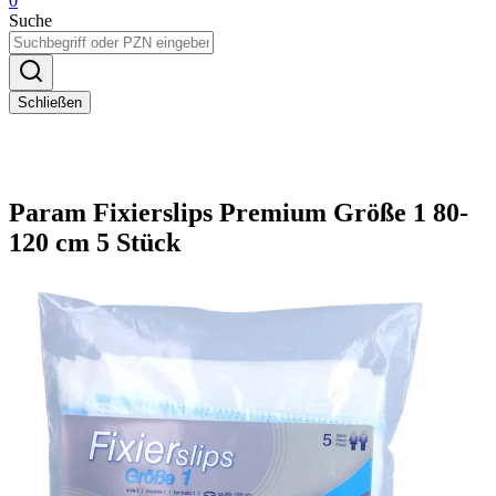
0
Suche
Schließen
Param Fixierslips Premium Größe 1 80-
120 cm 5 Stück