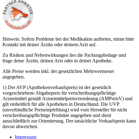
Hinweis: Sofern Probleme bei der Medikation auftreten, nimm bitte
Kontakt mit deiner Ärztin oder deinem Arzt auf.
Zu Risiken und Nebenwirkungen lies die Packungsbeilage und
frage deine Ärztin, deinen Arzt oder in deiner Apotheke.
Alle Preise werden inkl. der gesetzlichen Mehrwertsteuer
angegeben.
1) Der AVP (Apothekenverkaufspreis) ist der gesetzlich
vorgeschriebene Abgabepreis für verschreibungspflichtige
Arzneimittel gemäß Arzneimittelpreisverordnung (AMPreisV) und
gilt einheitlich für alle Apotheken in Deutschland. Die UVP
(unverbindliche Preisempfehlung) wird vom Hersteller für nicht
verschreibungspflichtige Produkte angegeben und dient
ausschließlich zur Orientierung. Der tatsächliche Verkaufspreis kann
davon abweichen.
Impressum