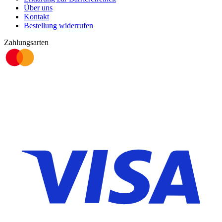
Über uns
Kontakt
Bestellung widerrufen
Zahlungsarten