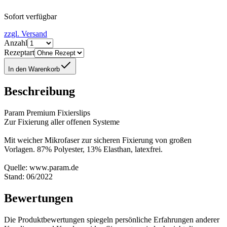
Sofort verfügbar
zzgl. Versand
Anzahl
Rezeptart
In den Warenkorb
Beschreibung
Param Premium Fixierslips
Zur Fixierung aller offenen Systeme
Mit weicher Mikrofaser zur sicheren Fixierung von großen
Vorlagen. 87% Polyester, 13% Elasthan, latexfrei.
Quelle: www.param.de
Stand: 06/2022
Bewertungen
Die Produktbewertungen spiegeln persönliche Erfahrungen anderer