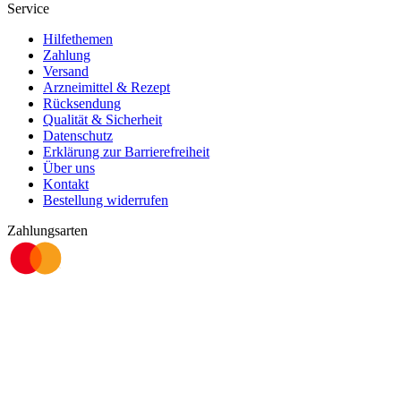
Service
Hilfethemen
Zahlung
Versand
Arzneimittel & Rezept
Rücksendung
Qualität & Sicherheit
Datenschutz
Erklärung zur Barrierefreiheit
Über uns
Kontakt
Bestellung widerrufen
Zahlungsarten