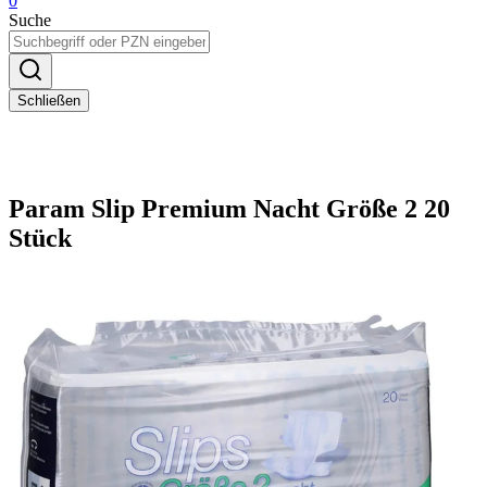
0
Suche
Schließen
Param Slip Premium Nacht Größe 2 20
Stück