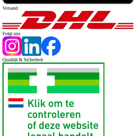
Versand
Folgt uns
Qualität & Sicherheit