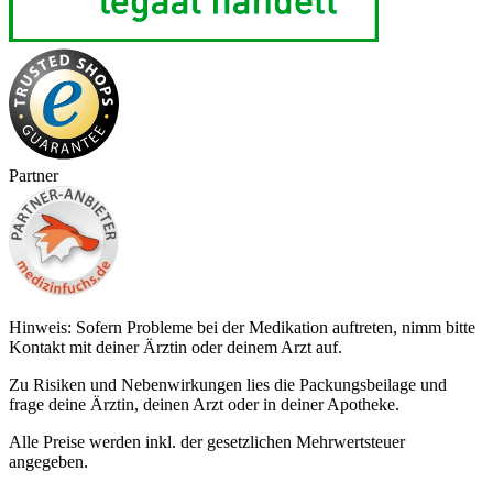
Partner
Hinweis: Sofern Probleme bei der Medikation auftreten, nimm bitte
Kontakt mit deiner Ärztin oder deinem Arzt auf.
Zu Risiken und Nebenwirkungen lies die Packungsbeilage und
frage deine Ärztin, deinen Arzt oder in deiner Apotheke.
Alle Preise werden inkl. der gesetzlichen Mehrwertsteuer
angegeben.