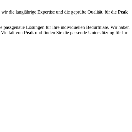
wir die langjährige Expertise und die geprüfte Qualität, für die
Peak
ke passgenaue Lösungen für Ihre individuellen Bedürfnisse. Wir haben
 Vielfalt von
Peak
und finden Sie die passende Unterstützung für Ihr