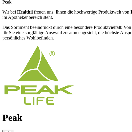
Peak
Wir bei
Healthii
freuen uns, Ihnen die hochwertige Produktwelt von
im Apothekenbereich steht.
Das Sortiment beeindruckt durch eine besondere Produktvielfalt: Von
für Sie eine sorgfältige Auswahl zusammengestellt, die höchste Ansprü
persönliches Wohlbefinden.
Peak