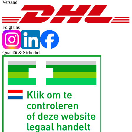
Versand
Folgt uns
Qualität & Sicherheit