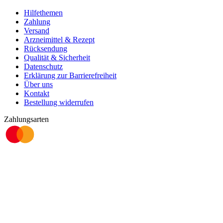
Hilfethemen
Zahlung
Versand
Arzneimittel & Rezept
Rücksendung
Qualität & Sicherheit
Datenschutz
Erklärung zur Barrierefreiheit
Über uns
Kontakt
Bestellung widerrufen
Zahlungsarten