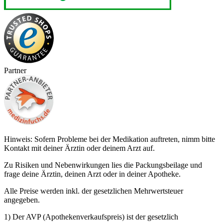
Partner
Hinweis: Sofern Probleme bei der Medikation auftreten, nimm bitte
Kontakt mit deiner Ärztin oder deinem Arzt auf.
Zu Risiken und Nebenwirkungen lies die Packungsbeilage und
frage deine Ärztin, deinen Arzt oder in deiner Apotheke.
Alle Preise werden inkl. der gesetzlichen Mehrwertsteuer
angegeben.
1) Der AVP (Apothekenverkaufspreis) ist der gesetzlich