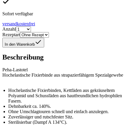
Sofort verfügbar
versandkostenfrei
Anzahl
Rezeptart
In den Warenkorb
Beschreibung
Peha-Lastotel
Hochelastische Fixierbinde aus strapazierfähigem Spezialgewebe
Hochelastische Fixierbinden, Kettfäden aus gekräuseltem
Polyamid und Schussfäden aus hautfreundlichen hydrophilen
Fasern.
Dehnbarkeit ca. 140%.
Ohne Umschlagtouren schnell und einfach anzulegen.
Zuverlässiger und rutschfester Sitz.
Sterilisierbar (Dampf A 134°C).