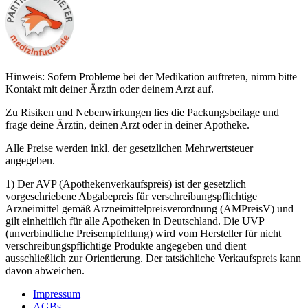
Hinweis: Sofern Probleme bei der Medikation auftreten, nimm bitte
Kontakt mit deiner Ärztin oder deinem Arzt auf.
Zu Risiken und Nebenwirkungen lies die Packungsbeilage und
frage deine Ärztin, deinen Arzt oder in deiner Apotheke.
Alle Preise werden inkl. der gesetzlichen Mehrwertsteuer
angegeben.
1) Der AVP (Apothekenverkaufspreis) ist der gesetzlich
vorgeschriebene Abgabepreis für verschreibungspflichtige
Arzneimittel gemäß Arzneimittelpreisverordnung (AMPreisV) und
gilt einheitlich für alle Apotheken in Deutschland. Die UVP
(unverbindliche Preisempfehlung) wird vom Hersteller für nicht
verschreibungspflichtige Produkte angegeben und dient
ausschließlich zur Orientierung. Der tatsächliche Verkaufspreis kann
davon abweichen.
Impressum
AGBs