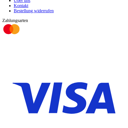
Über uns
Kontakt
Bestellung widerrufen
Zahlungsarten