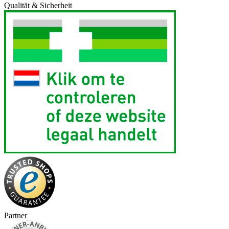
Qualität & Sicherheit
Partner