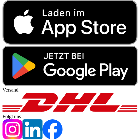
Versand
Folgt uns