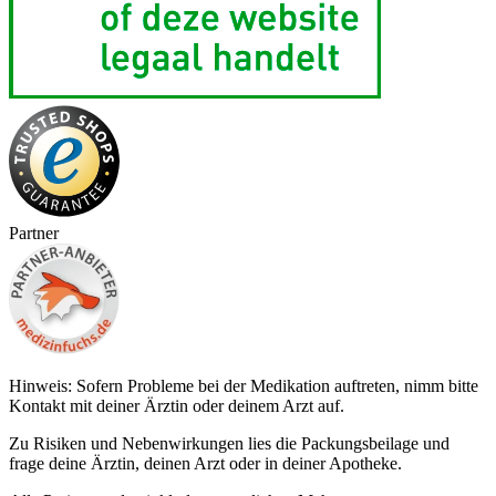
Partner
Hinweis: Sofern Probleme bei der Medikation auftreten, nimm bitte
Kontakt mit deiner Ärztin oder deinem Arzt auf.
Zu Risiken und Nebenwirkungen lies die Packungsbeilage und
frage deine Ärztin, deinen Arzt oder in deiner Apotheke.