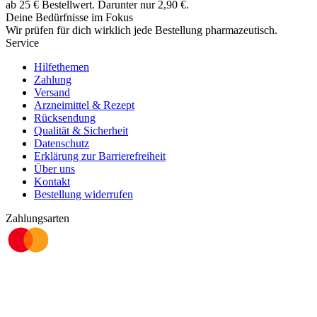
ab
25
€
Bestellwert. Darunter nur
2,90
€
.
Deine Bedürfnisse im Fokus
Wir prüfen für dich wirklich
jede
Bestellung pharmazeutisch.
Service
Hilfethemen
Zahlung
Versand
Arzneimittel & Rezept
Rücksendung
Qualität & Sicherheit
Datenschutz
Erklärung zur Barrierefreiheit
Über uns
Kontakt
Bestellung widerrufen
Zahlungsarten