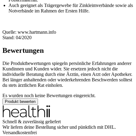
Auch geeignet als Trägergewebe für Zinkleimverbände sowie als
Notverbände im Rahmen der Ersten Hilfe.
Quelle: www.hartmann.info
Stand: 04/2020
Bewertungen
Die Produktbewertungen spiegeln persönliche Erfahrungen anderer
Kundinnen und Kunden wider. Sie ersetzen jedoch nicht die
individuelle Beratung durch eine Ärztin, einen Arzt oder Apotheker.
Bei länger anhaltenden oder wiederkehrenden Beschwerden solltest
du stets ärztlichen Rat einholen.
Es wurden noch keine Bewertungen eingereicht.
Produkt bewerten
Schnell & zuverlässig geliefert
Wir liefern deine Bestellung sicher und
pünktlich
mit
DHL
.
Versandkostenfrei