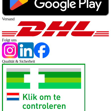
Versand
Folgt uns
Qualität & Sicherheit