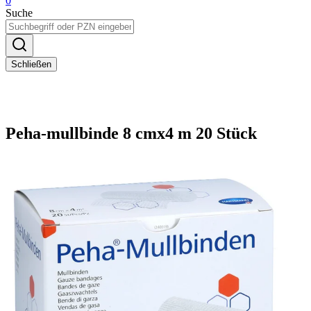
0
Suche
Schließen
Peha-mullbinde 8 cmx4 m 20 Stück