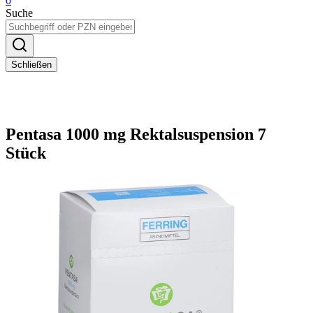
0
Suche
Schließen
Pentasa 1000 mg Rektalsuspension 7
Stück