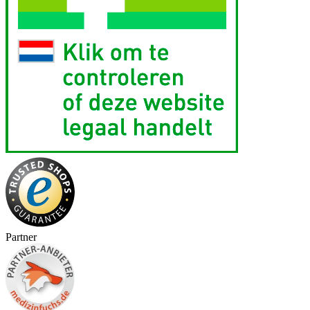
Partner