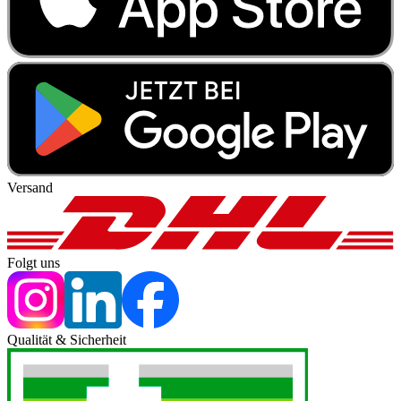
Versand
Folgt uns
Qualität & Sicherheit