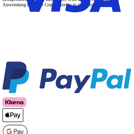
Anwendung bei einer Gegenanzeige in sich birgt.