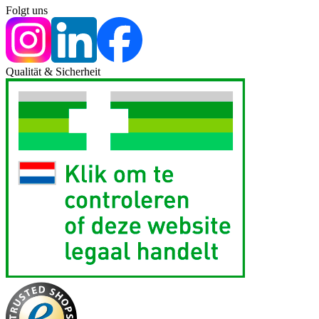
Folgt uns
Qualität & Sicherheit