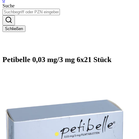
0
Suche
Schließen
Petibelle 0,03 mg/3 mg 6x21 Stück