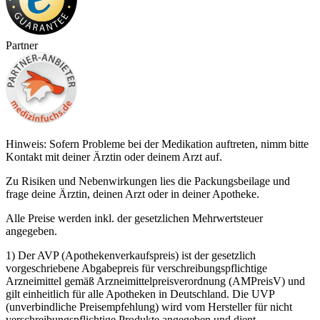
Partner
Hinweis: Sofern Probleme bei der Medikation auftreten, nimm bitte
Kontakt mit deiner Ärztin oder deinem Arzt auf.
Zu Risiken und Nebenwirkungen lies die Packungsbeilage und
frage deine Ärztin, deinen Arzt oder in deiner Apotheke.
Alle Preise werden inkl. der gesetzlichen Mehrwertsteuer
angegeben.
1) Der AVP (Apothekenverkaufspreis) ist der gesetzlich
vorgeschriebene Abgabepreis für verschreibungspflichtige
Arzneimittel gemäß Arzneimittelpreisverordnung (AMPreisV) und
gilt einheitlich für alle Apotheken in Deutschland. Die UVP
(unverbindliche Preisempfehlung) wird vom Hersteller für nicht
verschreibungspflichtige Produkte angegeben und dient