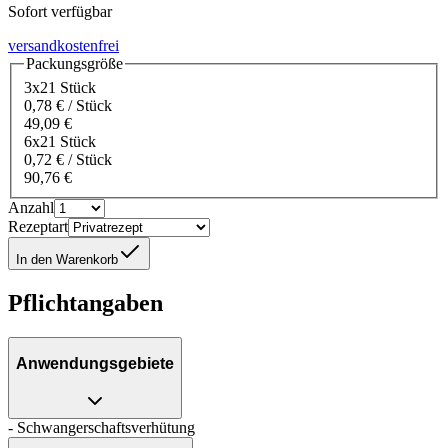
Sofort verfügbar
versandkostenfrei
Packungsgröße
3x21 Stück
0,78 € / Stück
49,09 €
6x21 Stück
0,72 € / Stück
90,76 €
Anzahl
Rezeptart
In den Warenkorb
Pflichtangaben
Anwendungsgebiete
- Schwangerschaftsverhütung