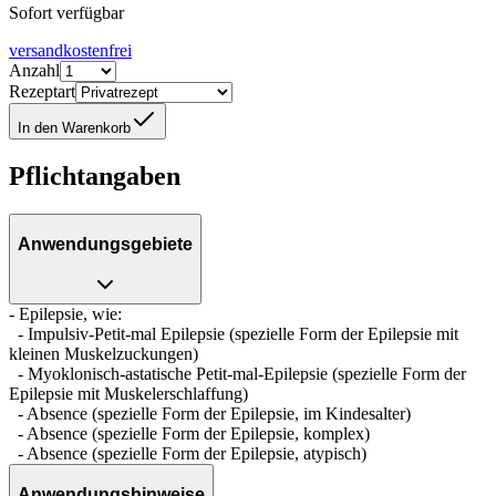
Sofort verfügbar
versandkostenfrei
Anzahl
Rezeptart
In den Warenkorb
Pflichtangaben
Anwendungsgebiete
- Epilepsie, wie:
- Impulsiv-Petit-mal Epilepsie (spezielle Form der Epilepsie mit
kleinen Muskelzuckungen)
- Myoklonisch-astatische Petit-mal-Epilepsie (spezielle Form der
Epilepsie mit Muskelerschlaffung)
- Absence (spezielle Form der Epilepsie, im Kindesalter)
- Absence (spezielle Form der Epilepsie, komplex)
- Absence (spezielle Form der Epilepsie, atypisch)
Anwendungshinweise