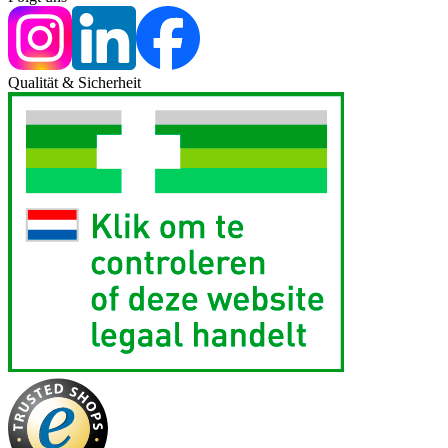
Qualität & Sicherheit