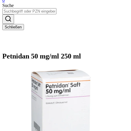
0
Suche
Schließen
Petnidan 50 mg/ml 250 ml