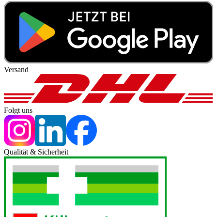
Versand
Folgt uns
Qualität & Sicherheit