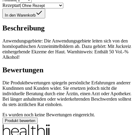
Rezeptart
In den Warenkorb
Beschreibung
Anwendungsgebiete: Die Anwendungsgebiete leiten sich von den
homöopathischen Arzneimittelbildern ab. Dazu gehört: Mit Juckreiz
einhergehende Ekzeme der Haut. Warnhinweis: Enthält 50 Vol.-%
Alkohol!
Bewertungen
Die Produktbewertungen spiegeln persönliche Erfahrungen anderer
Kundinnen und Kunden wider. Sie ersetzen jedoch nicht die
individuelle Beratung durch eine Ärztin, einen Arzt oder Apotheker.
Bei länger anhaltenden oder wiederkehrenden Beschwerden solltest
du stets ärztlichen Rat einholen.
Es wurden noch keine Bewertungen eingereicht.
Produkt bewerten