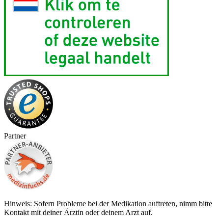
Partner
Hinweis: Sofern Probleme bei der Medikation auftreten, nimm bitte
Kontakt mit deiner Ärztin oder deinem Arzt auf.