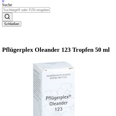
0
Suche
Schließen
Pflügerplex Oleander 123 Tropfen 50 ml