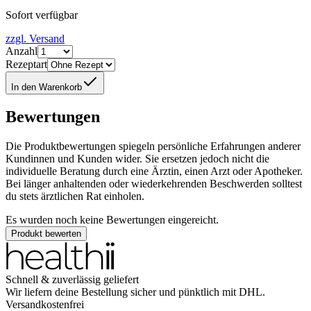
Sofort verfügbar
zzgl. Versand
Anzahl
Rezeptart
In den Warenkorb
Bewertungen
Die Produktbewertungen spiegeln persönliche Erfahrungen anderer
Kundinnen und Kunden wider. Sie ersetzen jedoch nicht die
individuelle Beratung durch eine Ärztin, einen Arzt oder Apotheker.
Bei länger anhaltenden oder wiederkehrenden Beschwerden solltest
du stets ärztlichen Rat einholen.
Es wurden noch keine Bewertungen eingereicht.
Produkt bewerten
Schnell & zuverlässig geliefert
Wir liefern deine Bestellung sicher und
pünktlich
mit
DHL
.
Versandkostenfrei