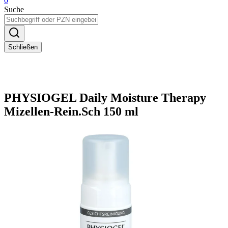
0
Suche
Schließen
PHYSIOGEL Daily Moisture Therapy
Mizellen-Rein.Sch 150 ml