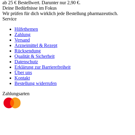
ab
25
€
Bestellwert. Darunter nur
2,90
€
.
Deine Bedürfnisse im Fokus
Wir prüfen für dich wirklich
jede
Bestellung pharmazeutisch.
Service
Hilfethemen
Zahlung
Versand
Arzneimittel & Rezept
Rücksendung
Qualität & Sicherheit
Datenschutz
Erklärung zur Barrierefreiheit
Über uns
Kontakt
Bestellung widerrufen
Zahlungsarten