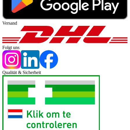
Versand
Folgt uns
Qualität & Sicherheit