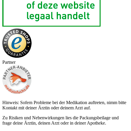
Partner
Hinweis: Sofern Probleme bei der Medikation auftreten, nimm bitte
Kontakt mit deiner Ärztin oder deinem Arzt auf.
Zu Risiken und Nebenwirkungen lies die Packungsbeilage und
frage deine Ärztin, deinen Arzt oder in deiner Apotheke.